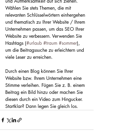
und Aufmerksamkeit auf sich ziehen. 
Wählen Sie stets Themen, die mit 
relevanten Schlüsselwörtern einhergehen 
und thematisch zu Ihrer Website / Ihrem 
Unternehmen passen, um das SEO Ihrer 
Website zu verbessern. Verwenden Sie 
Hashtags (
#urlaub
#traum
#sommer
), 
um die Beitragssuche zu erleichtern und 
viele Leser zu erreichen. 
Durch einen Blog können Sie Ihrer 
Website bzw. Ihrem Unternehmen eine 
Stimme verleihen. Fügen Sie z. B. einem 
Beitrag ein Bild hinzu oder machen Sie 
diesen durch ein Video zum Hingucker. 
Startklar? Dann legen Sie gleich los. 