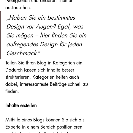
Neuigkeiten und anderen Themen 
austauschen. 
„
Haben Sie ein bestimmtes 
Design vor Augen? Egal, was 
Sie mögen – hier finden Sie ein 
aufregendes Design für jeden 
Geschmack.
”
Teilen Sie Ihren Blog in Kategorien ein. 
Dadurch lassen sich Inhalte besser 
strukturieren. Kategorien helfen auch 
dabei, interessanteste Beiträge schnell zu 
finden.
Inhalte erstellen
Mithilfe eines Blogs können Sie sich als 
Experte in einem Bereich positionieren 