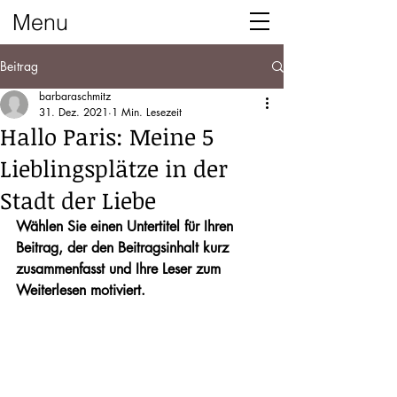
Menu
Beitrag
barbaraschmitz
31. Dez. 2021
1 Min. Lesezeit
Hallo Paris: Meine 5
Lieblingsplätze in der
Stadt der Liebe
Wählen Sie einen Untertitel für Ihren 
Beitrag, der den Beitragsinhalt kurz 
zusammenfasst und Ihre Leser zum 
Weiterlesen motiviert.