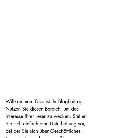
Willkommen! Dies ist Ihr Blogbeitrag. 
Nutzen Sie diesen Bereich, um das 
Interesse Ihrer Leser zu wecken. Stellen 
Sie sich einfach eine Unterhaltung vor, 
bei der Sie sich über Geschäftliches, 