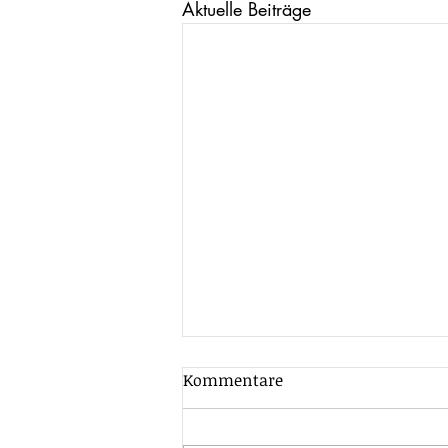
Aktuelle Beiträge
Kommentare