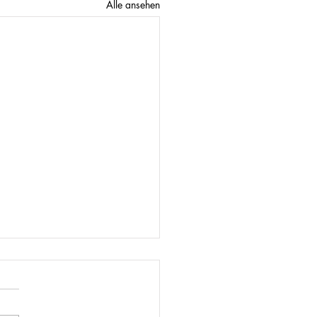
Alle ansehen