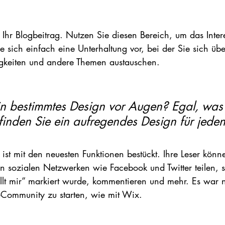
Ihr Blogbeitrag. Nutzen Sie diesen Bereich, um das Intere
e sich einfach eine Unterhaltung vor, bei der Sie sich übe
igkeiten und andere Themen austauschen.
n bestimmtes Design vor Augen? Egal, was 
finden Sie ein aufregendes Design für jeden
 ist mit den neuesten Funktionen bestückt. Ihre Leser könn
sozialen Netzwerken wie Facebook und Twitter teilen, s
ällt mir” markiert wurde, kommentieren und mehr. Es war 
-Community zu starten, wie mit Wix.