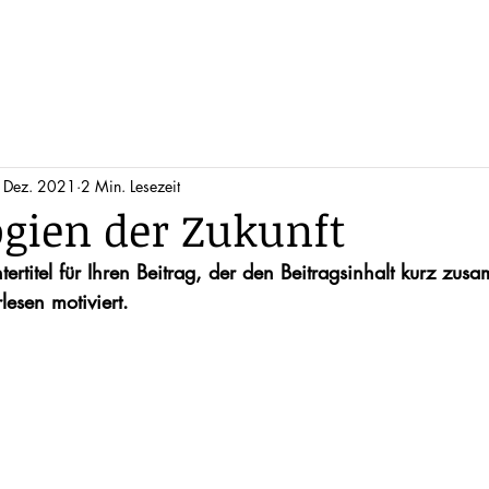
 Dez. 2021
2 Min. Lesezeit
gien der Zukunft
rtitel für Ihren Beitrag, der den Beitragsinhalt kurz zus
lesen motiviert.