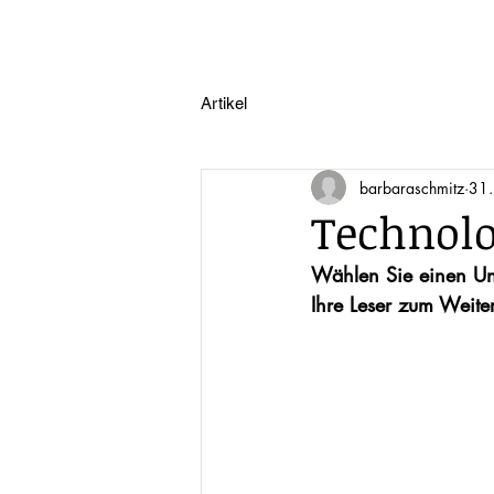
Artikel
barbaraschmitz
31.
Technolo
Wählen Sie einen Unte
Ihre Leser zum Weiter