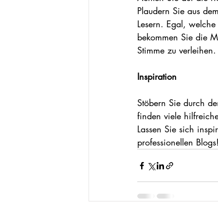
Plaudern Sie aus dem
Lesern. Egal, welche
bekommen Sie die Mög
Stimme zu verleihen.
Inspiration
Stöbern Sie durch de
finden viele hilfreic
Lassen Sie sich inspi
professionellen Blogs