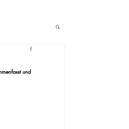
ammenfasst und 