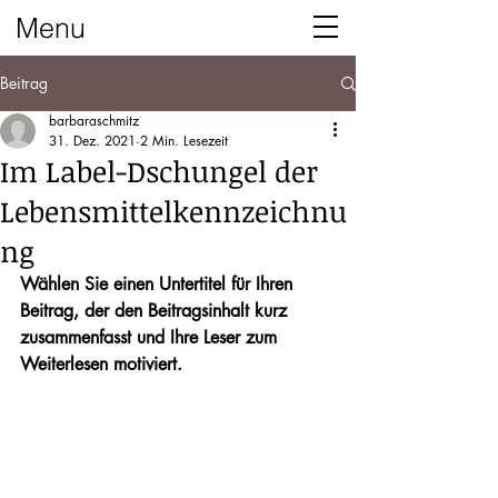
Menu
Beitrag
barbaraschmitz
31. Dez. 2021
2 Min. Lesezeit
Im Label-Dschungel der
Lebensmittelkennzeichnu
ng
Wählen Sie einen Untertitel für Ihren 
Beitrag, der den Beitragsinhalt kurz 
zusammenfasst und Ihre Leser zum 
Weiterlesen motiviert.