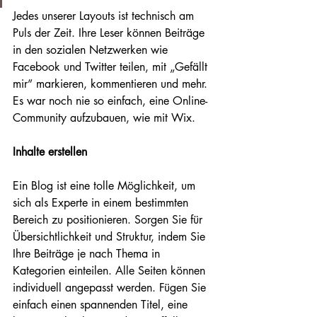
Jedes unserer Layouts ist technisch am 
Puls der Zeit. Ihre Leser können Beiträge 
in den sozialen Netzwerken wie 
Facebook und Twitter teilen, mit „Gefällt 
mir” markieren, kommentieren und mehr. 
Es war noch nie so einfach, eine Online-
Community aufzubauen, wie mit Wix.
Inhalte erstellen
Ein Blog ist eine tolle Möglichkeit, um 
sich als Experte in einem bestimmten 
Bereich zu positionieren. Sorgen Sie für 
Übersichtlichkeit und Struktur, indem Sie 
Ihre Beiträge je nach Thema in 
Kategorien einteilen. Alle Seiten können 
individuell angepasst werden. Fügen Sie 
einfach einen spannenden Titel, eine 