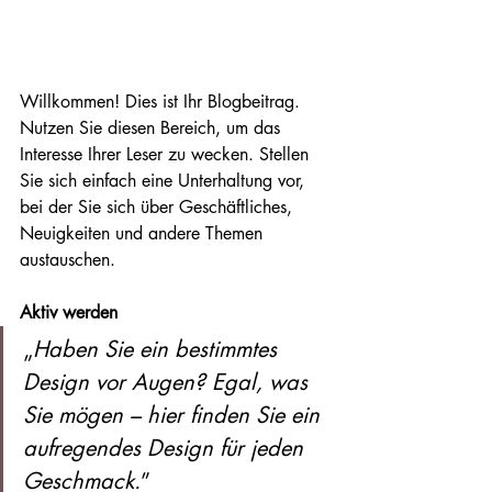
Willkommen! Dies ist Ihr Blogbeitrag. 
Nutzen Sie diesen Bereich, um das 
Interesse Ihrer Leser zu wecken. Stellen 
Sie sich einfach eine Unterhaltung vor, 
bei der Sie sich über Geschäftliches, 
Neuigkeiten und andere Themen 
austauschen.
Aktiv werden
„
Haben Sie ein bestimmtes 
Design vor Augen? Egal, was 
Sie mögen – hier finden Sie ein 
aufregendes Design für jeden 
Geschmack.
”