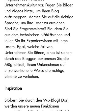
Unternehmenskultur vor. Fügen Sie Bilder 
und Videos hinzu, um Ihren Blog 
aufzupeppen. Achten Sie auf die richtige 
Sprache, um Ihre Leser zu erreichen. 
Sind Sie Programmierer? Plaudern Sie 
aus dem technischen Nähkästchen und 
teilen Sie Ihr Expertenwissen mit Ihren 
Lesern. Egal, welche Art von 
Unternehmen Sie führen, eines ist sicher: 
durch das Bloggen bekommen Sie die 
Möglichkeit, Ihrem Unternehmen auf 
unkonventionelle Weise die richtige 
Stimme zu verleihen.
Inspiration
Stöbern Sie durch den Wix-Blog! Dort 
werden unsere neuen Funktionen 